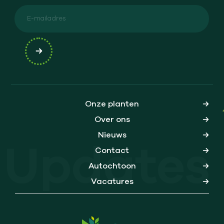
Onze planten
Over ons
Nieuws
Updates
Contact
Autochtoon
Vacatures