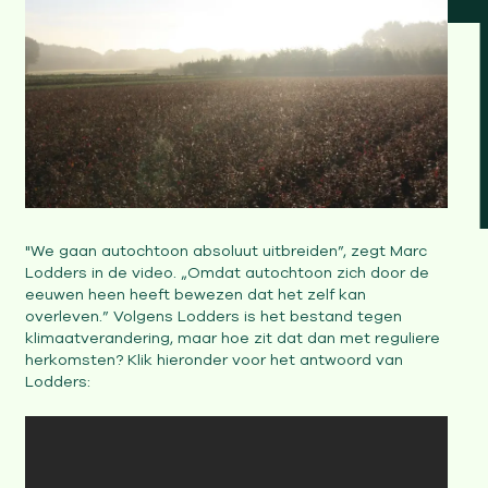
"We gaan autochtoon absoluut uitbreiden”, zegt Marc
Lodders in de video. „Omdat autochtoon zich door de
eeuwen heen heeft bewezen dat het zelf kan
overleven.” Volgens Lodders is het bestand tegen
klimaatverandering, maar hoe zit dat dan met reguliere
herkomsten? Klik hieronder voor het antwoord van
Lodders: