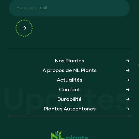
Nos Plantes
À propos de NL Plants
Actualités
Updates
Contact
Durabilité
Plantes Autochtones