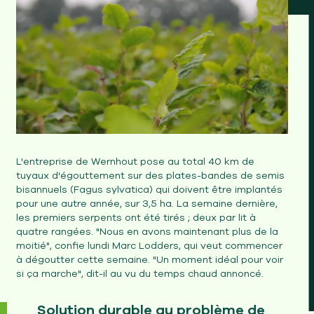
L'entreprise de Wernhout pose au total 40 km de
tuyaux d'égouttement sur des plates-bandes de semis
bisannuels (Fagus sylvatica) qui doivent être implantés
pour une autre année, sur 3,5 ha. La semaine dernière,
les premiers serpents ont été tirés ; deux par lit à
quatre rangées. "Nous en avons maintenant plus de la
moitié", confie lundi Marc Lodders, qui veut commencer
à dégoutter cette semaine. "Un moment idéal pour voir
si ça marche", dit-il au vu du temps chaud annoncé.
Solution durable au problème de