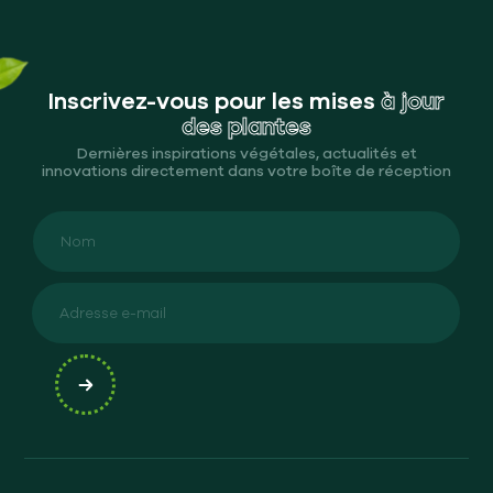
Inscrivez-vous pour les mises
à jour
des plantes
Dernières inspirations végétales, actualités et
innovations directement dans votre boîte de réception