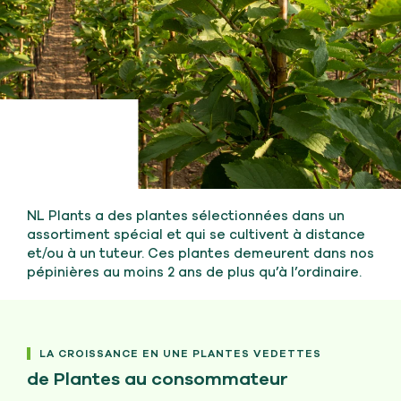
NL Plants a des plantes sélectionnées dans un
assortiment spécial et qui se cultivent à distance
et/ou à un tuteur. Ces plantes demeurent dans nos
pépinières au moins 2 ans de plus qu’à l’ordinaire.
LA CROISSANCE EN UNE PLANTES VEDETTES
de Plantes au consommateur