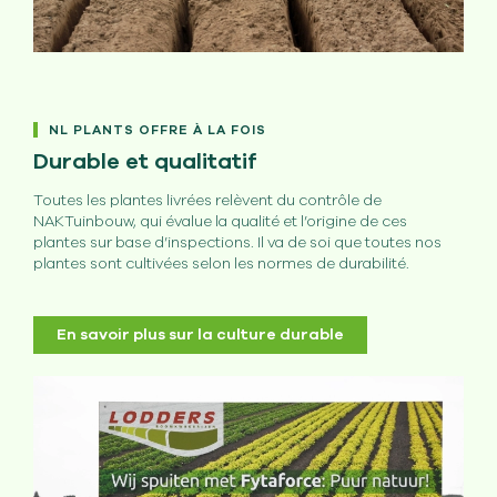
NL PLANTS OFFRE À LA FOIS
Durable et qualitatif
Toutes les plantes livrées relèvent du contrôle de
NAKTuinbouw, qui évalue la qualité et l’origine de ces
plantes sur base d’inspections. Il va de soi que toutes nos
plantes sont cultivées selon les normes de durabilité.
En savoir plus sur la culture durable