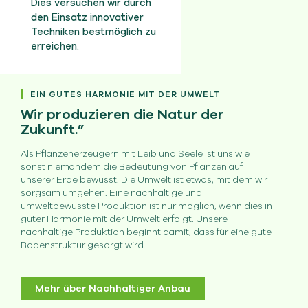
Dies versuchen wir durch
den Einsatz innovativer
Techniken bestmöglich zu
erreichen.
EIN GUTES HARMONIE MIT DER UMWELT
Wir produzieren die Natur der
Zukunft.”
Als Pflanzenerzeugern mit Leib und Seele ist uns wie
sonst niemandem die Bedeutung von Pflanzen auf
unserer Erde bewusst. Die Umwelt ist etwas, mit dem wir
sorgsam umgehen. Eine nachhaltige und
umweltbewusste Produktion ist nur möglich, wenn dies in
guter Harmonie mit der Umwelt erfolgt. Unsere
nachhaltige Produktion beginnt damit, dass für eine gute
Bodenstruktur gesorgt wird.
Mehr über Nachhaltiger Anbau