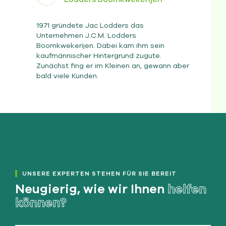
1971 gründete Jac Lodders das
Unternehmen J.C.M. Lodders
Boomkwekerijen. Dabei kam ihm sein
kaufmännischer Hintergrund zugute.
Zunächst fing er im Kleinen an, gewann aber
bald viele Kunden.
UNSERE EXPERTEN STEHEN FÜR SIE BEREIT
Neugierig, wie wir Ihnen
helfen
können?