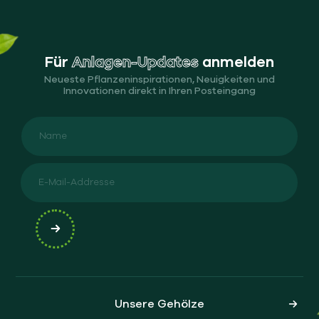
Für
Anlagen-Updates
anmelden
Neueste Pflanzeninspirationen, Neuigkeiten und
Innovationen direkt in Ihren Posteingang
Unsere Gehölze