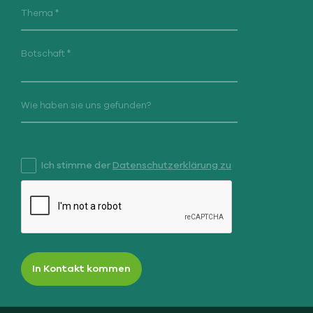
Ich stimme der
Datenschutzerklärung zu
In Kontakt kommen