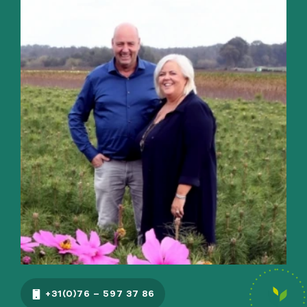
+31(0)76 – 597 37 86