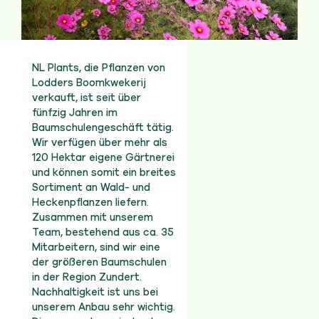
NL Plants, die Pflanzen von
Lodders Boomkwekerij
verkauft, ist seit über
fünfzig Jahren im
Baumschulengeschäft tätig.
Wir verfügen über mehr als
120 Hektar eigene Gärtnerei
und können somit ein breites
Sortiment an Wald- und
Heckenpflanzen liefern.
Zusammen mit unserem
Team, bestehend aus ca. 35
Mitarbeitern, sind wir eine
der größeren Baumschulen
in der Region Zundert.
Nachhaltigkeit ist uns bei
unserem Anbau sehr wichtig.