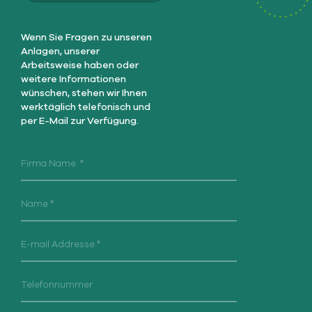
Wenn Sie Fragen zu unseren
Anlagen, unserer
Arbeitsweise haben oder
weitere Informationen
wünschen, stehen wir Ihnen
werktäglich telefonisch und
per E-Mail zur Verfügung.