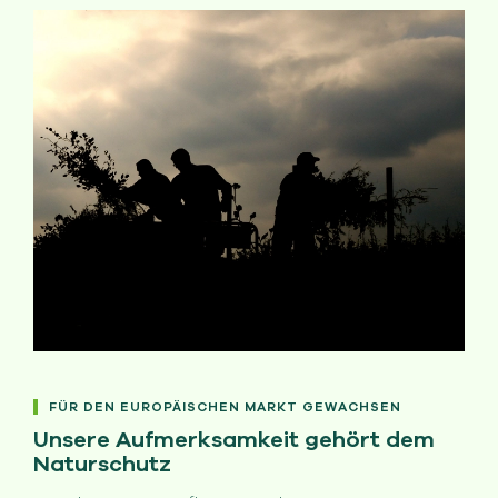
FÜR DEN EUROPÄISCHEN MARKT GEWACHSEN
Unsere Aufmerksamkeit gehört dem
Naturschutz