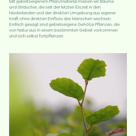
Mit gebietseigenem Pflanzmaterial meinen wir Bäume
und Sträucher, die seit der letzten Eiszeit in den
Niederlanden und der direkten Umgebung aus eigener
Kraft ohne direkten Einfluss des Menschen wachsen.
Einfach gesagt sind gebietseigene Gehölze Pflanzen, die
von Natur aus in einem bestimmten Gebiet vorkommen
und sich selbst fortpflanzen.